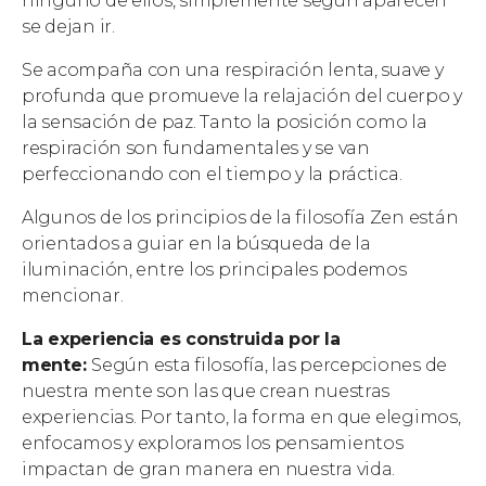
ninguno de ellos, simplemente según aparecen
se dejan ir.
Se acompaña con una respiración lenta, suave y
profunda que promueve la relajación del cuerpo y
la sensación de paz. Tanto la posición como la
respiración son fundamentales y se van
perfeccionando con el tiempo y la práctica.
Algunos de los principios de la filosofía Zen están
orientados a guiar en la búsqueda de la
iluminación, entre los principales podemos
mencionar.
La experiencia es construida por la
mente:
Según esta filosofía, las percepciones de
nuestra mente son las que crean nuestras
experiencias. Por tanto, la forma en que elegimos,
enfocamos y exploramos los pensamientos
impactan de gran manera en nuestra vida.