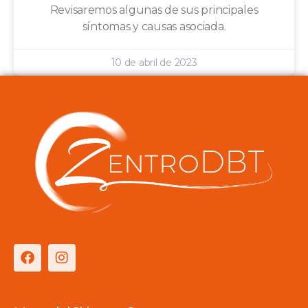
Revisaremos algunas de sus principales
síntomas y causas asociada.
10 de abril de 2023