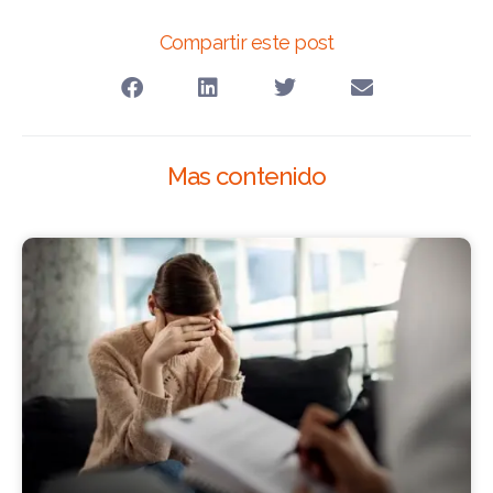
Compartir este post
Mas contenido