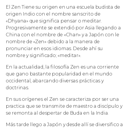
El Zen Tiene su origen en una escuela budista de
origen Indio con el nombre sanscrito de
«Dhyana» que significa pensar o meditar.
Progresivamente se extendió por Asia llegando a
China con el nombre de «Chan» y a Japón con le
nombre de «Zen» debido a la manera de
pronunciar en esos idiomas. Desde ahí su
nombre y significado; «meditar».
En la actualidad, la filosofía Zen es una corriente
que gano bastante popularidad en el mundo
occidental, abarcando diversas prácticas y
doctrinas.
En sus orígenes el Zen se caracteriza por ser una
practica que se transmite de maestro a discípulo y
se remonta al despertar de Buda en la India.
Más tarde llego a Japón y desde allí se diversifico a